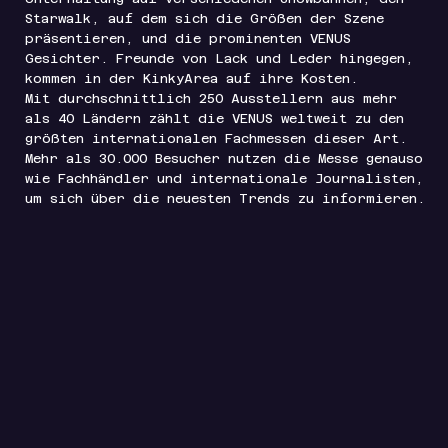
Starwalk, auf dem sich die Größen der Szene
präsentieren, und die prominenten VENUS
Gesichter. Freunde von Lack und Leder hingegen,
kommen in der KinkyArea auf ihre Kosten.
Mit durchschnittlich 250 Ausstellern aus mehr
als 40 Ländern zählt die VENUS weltweit zu den
größten internationalen Fachmessen dieser Art.
Mehr als 30.000 Besucher nutzen die Messe genauso
wie Fachhändler und internationale Journalisten,
um sich über die neuesten Trends zu informieren.