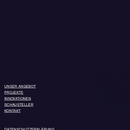
UNSER ANGEBOT
PROJEKTE
INNOVATIONEN
SCHAUSTELLER
KONTAKT
DATENSCHUTZERKLÄRUNG